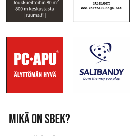
MIKÄ ON SBEK?