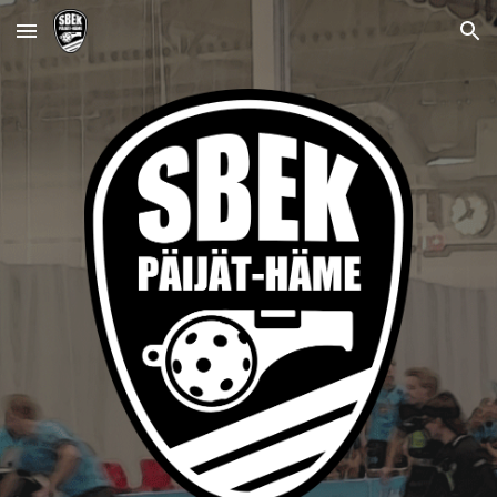
Skip to main content
Skip to navigation